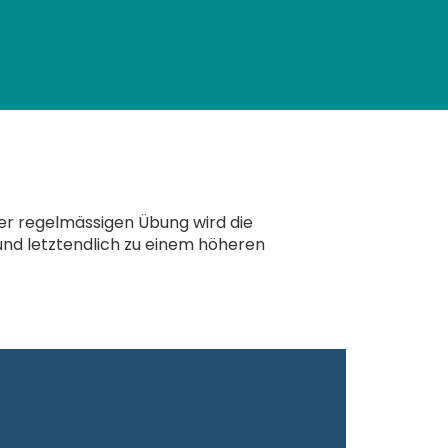
der regelmässigen Übung wird die
und letztendlich zu einem höheren