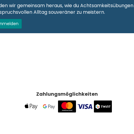
inden wir gemeinsam heraus, wie du Achtsamkeitsübungen
spruchsvollen Alltag souveräner zu meistern.
anmelden
Zahlungsmöglichkeiten